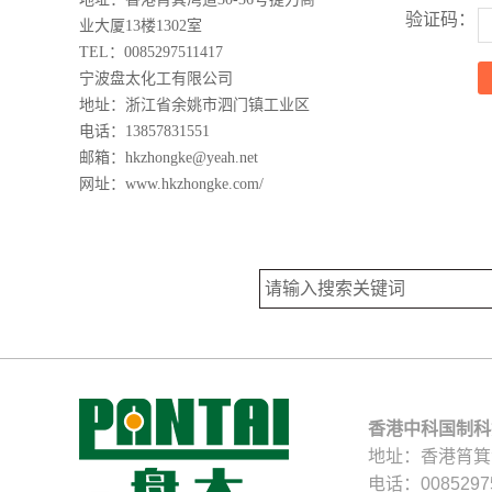
验证码：
业大厦13楼1302室
TEL：0085297511417
宁波盘太化工有限公司
地址：浙江省余姚市泗门镇工业区
电话：13857831551
邮箱：hkzhongke@yeah.net
网址：
www.hkzhongke.com/
香港中科国制科
地址：香港筲箕湾
电话：0085297