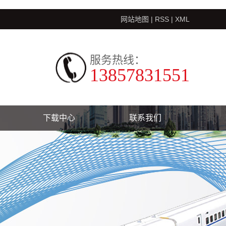
网站地图
|
RSS
|
XML
服务热线：
13857831551
下载中心
联系我们