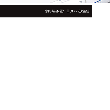
您的当前位置：
首 页
>> 在线留言