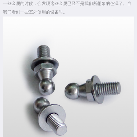
一些金属的时候，会发现这些金属已经不是我们所想象的色泽了。当
我们看到一些室外使用的设备时。