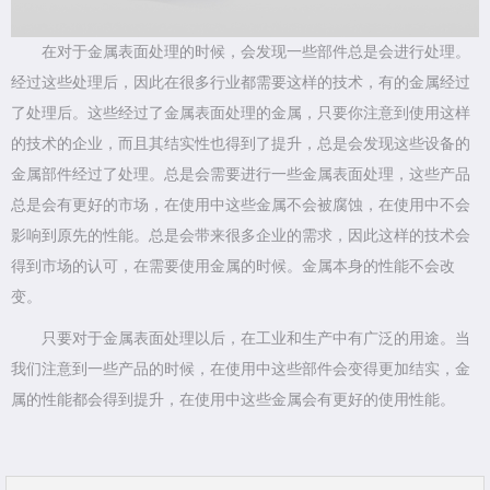
在对于金属表面处理的时候，会发现一些部件总是会进行处理。
经过这些处理后，因此在很多行业都需要这样的技术，有的金属经过
了处理后。这些经过了金属表面处理的金属，只要你注意到使用这样
的技术的企业，而且其结实性也得到了提升，总是会发现这些设备的
金属部件经过了处理。总是会需要进行一些金属表面处理，这些产品
总是会有更好的市场，在使用中这些金属不会被腐蚀，在使用中不会
影响到原先的性能。总是会带来很多企业的需求，因此这样的技术会
得到市场的认可，在需要使用金属的时候。金属本身的性能不会改
变。
只要对于金属表面处理以后，
在工业和生产中有广泛的用途。当
我们注意到一些产品的时候，在使用中这些部件会变得更加结实，金
属的性能都会得到提升，在使用中这些金属会有更好的使用性能。