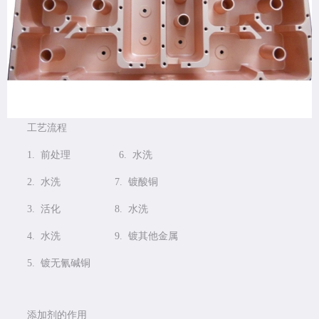
工艺流程
1. 前处理 6. 水洗
2. 水洗 7. 镀酸铜
3. 活化 8. 水洗
4. 水洗 9. 镀其他金属
5. 镀无氰碱铜
添加剂的作用