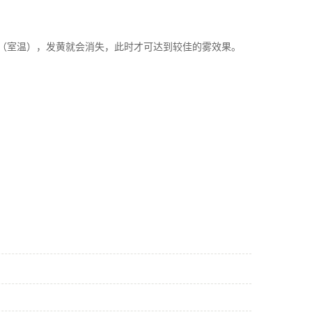
4小时（室温），发黄就会消失，此时才可达到较佳的雾效果。