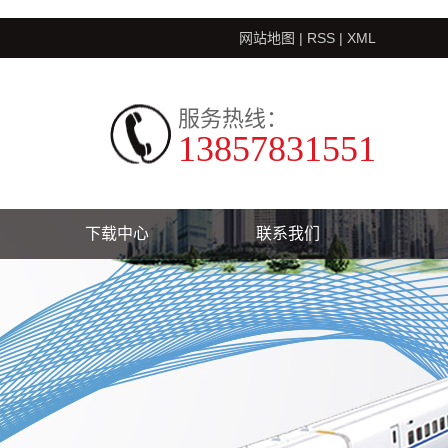
网站地图
|
RSS
|
XML
服务热线：
13857831551
下载中心
联系我们